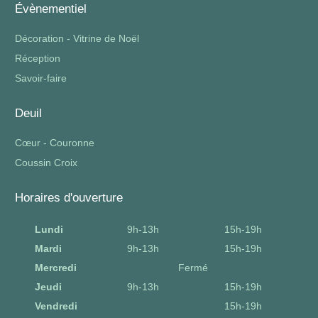
Évènementiel
Décoration - Vitrine de Noël
Réception
Savoir-faire
Deuil
Cœur - Couronne
Coussin Croix
Horaires d'ouverture
Lundi
9h-13h
15h-19h
Mardi
9h-13h
15h-19h
Mercredi
Fermé
Jeudi
9h-13h
15h-19h
Vendredi
15h-19h