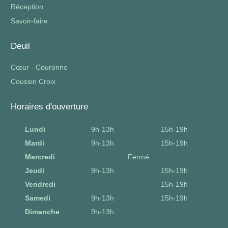
Réception
Savoir-faire
Deuil
Cœur - Couronne
Coussin Croix
Horaires d'ouverture
Lundi
9h-13h
15h-19h
Mardi
9h-13h
15h-19h
Mercredi
Fermé
Jeudi
9h-13h
15h-19h
Vendredi
15h-19h
Samedi
9h-13h
15h-19h
Dimanche
9h-13h