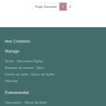
Page Suivante
1
2
Nos Créations
Mariage
Arche - Décoration Église
Bouquet de mariée - Bijou
Centre de table - Décor de buffet
Véhicule
Évènementiel
Décoration - Vitrine de Noël